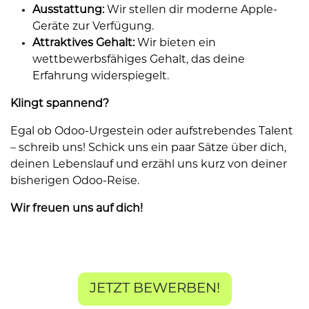
Ausstattung:
Wir stellen dir moderne Apple-
Geräte zur Verfügung.
Attraktives Gehalt:
Wir bieten ein
wettbewerbsfähiges Gehalt, das deine
Erfahrung widerspiegelt.
Klingt spannend?
Egal ob Odoo-Urgestein oder aufstrebendes Talent
– schreib uns! Schick uns ein paar Sätze über dich,
deinen Lebenslauf und erzähl uns kurz von deiner
bisherigen Odoo-Reise.
Wir freuen uns auf dich!
JETZT BEWERBEN!