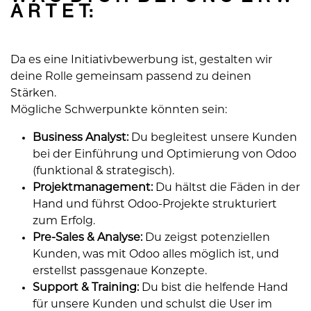
A R T E T:
Da es eine Initiativbewerbung ist, gestalten wir
deine Rolle gemeinsam passend zu deinen
Stärken.
Mögliche Schwerpunkte könnten sein:
Business Analyst:
Du begleitest unsere Kunden
bei der Einführung und Optimierung von Odoo
(funktional & strategisch).
Projektmanagement:
Du hältst die Fäden in der
Hand und führst Odoo-Projekte strukturiert
zum Erfolg.
Pre-Sales & Analyse:
Du zeigst potenziellen
Kunden, was mit Odoo alles möglich ist, und
erstellst passgenaue Konzepte.
Support & Training:
Du bist die helfende Hand
für unsere Kunden und schulst die User im