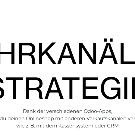
HRKANÄL
STRATEGI
Dank der verschiedenen Odoo-Apps,
du deinen Onlineshop mit anderen Verkaufskanälen ve
wie z. B. mit dem Kassensystem oder CRM