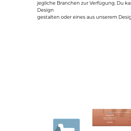
jegliche Branchen zur Verfügung. Du k
Design
gestalten oder eines aus unserem Des