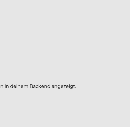
en in deinem Backend angezeigt.