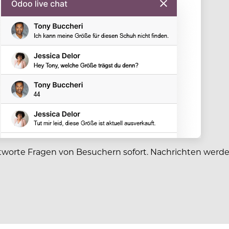
worte Fragen von Besuchern sofort. Nachrichten werd