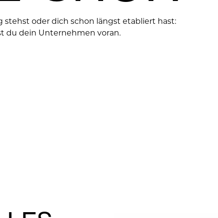
stehst oder dich schon längst etabliert hast:
ngst du dein Unternehmen voran.