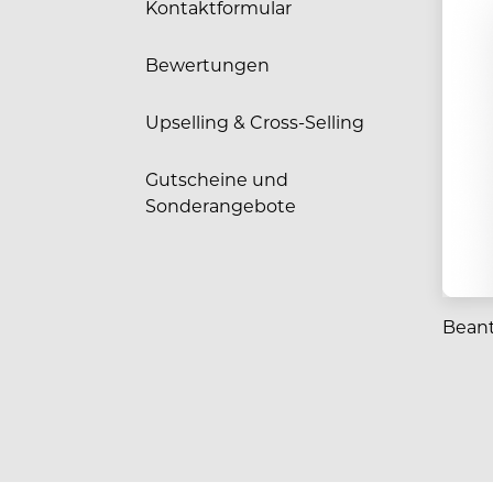
Kontaktformular
Bewertungen
Upselling & Cross-Selling
Gutscheine und
Sonderangebote
Beant