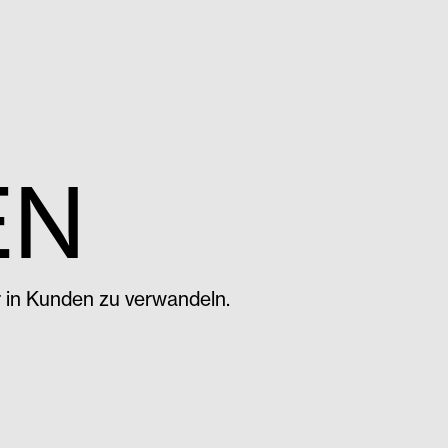
EN
r in Kunden zu verwandeln.