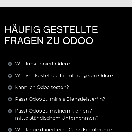
HÄUFIG GESTELLTE
FRAGEN ZU ODOO
Wie funktioniert Odoo?
Wie viel kostet die Einführung von Odoo?
Kann ich Odoo testen?
Passt Odoo zu mir als Dienstleister*in?
Passt Odoo zu meinem kleinen /
mittelständischem Unternehmen?
Wie lange dauert eine Odoo Einführung?