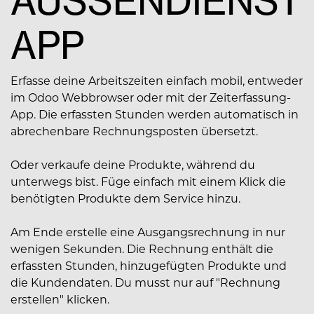
AUSSENDIENST A
PP
Erfasse deine Arbeitszeiten einfach mobil, entweder
im Odoo Webbrowser oder mit der Zeiterfassung-
App. Die erfassten Stunden werden automatisch in
abrechenbare Rechnungsposten übersetzt.
Oder verkaufe deine Produkte, während du
unterwegs bist. Füge einfach mit einem Klick die
benötigten Produkte dem Service hinzu.
Am Ende erstelle eine Ausgangsrechnung in nur
wenigen Sekunden. Die Rechnung enthält die
erfassten Stunden, hinzugefügten Produkte und
die Kundendaten. Du musst nur auf "Rechnung
erstellen" klicken.