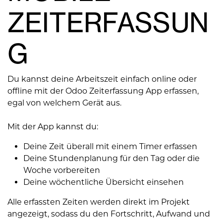
ZEITERFASSUN
G
Du kannst deine Arbeitszeit einfach online oder
offline mit der Odoo Zeiterfassung App erfassen,
egal von welchem Gerät aus.
Mit der App kannst du:
Deine Zeit überall mit einem Timer erfassen
Deine Stundenplanung für den Tag oder die
Woche vorbereiten
Deine wöchentliche Übersicht einsehen
Alle erfassten Zeiten werden direkt im Projekt
angezeigt, sodass du den Fortschritt, Aufwand und