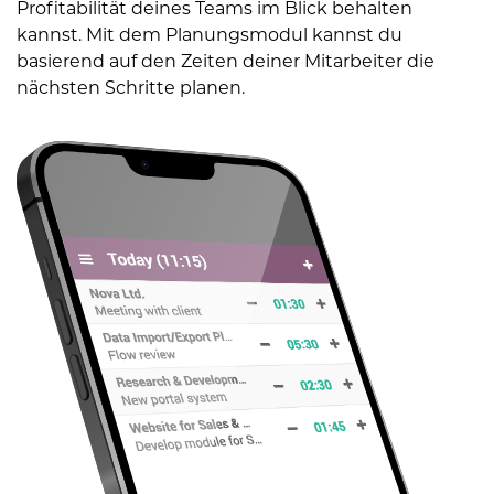
Profitabilität deines Teams im Blick behalten
kannst. Mit dem Planungsmodul kannst du
basierend auf den Zeiten deiner Mitarbeiter die
nächsten Schritte planen.