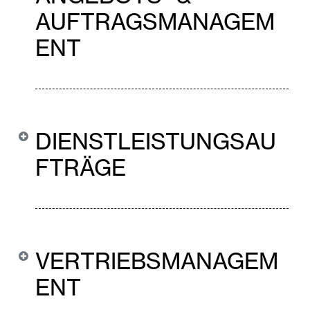
AUFTRAGSMANAGEM
ENT
DIENSTLEISTUNGSAU
FTRÄGE
VERTRIEBSMANAGEM
ENT