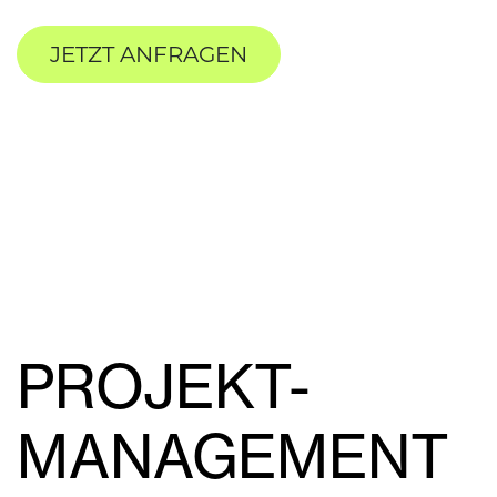
JETZT ANFRAGEN
PROJEKT-
MANAGEMENT