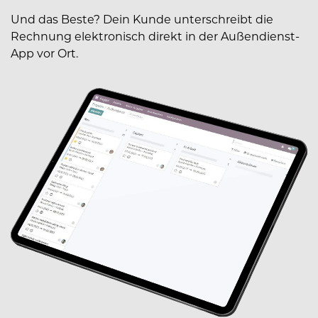
Und das Beste? Dein Kunde unterschreibt die
Rechnung elektronisch direkt in der Außendienst-
App vor Ort.