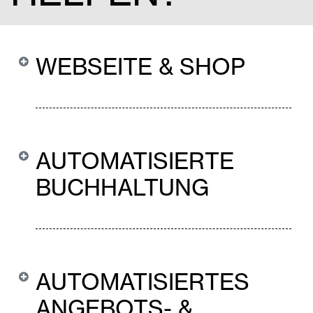
WEBSEITE & SHOP
AUTOMATISIERTE
BUCHHALTUNG
AUTOMATISIERTES
ANGEBOTS- &