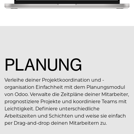
PLANUNG
Verleihe deiner Projektkoordination und -
organisation Einfachheit mit dem Planungsmodul
von Odoo. Verwalte die Zeitpläne deiner Mitarbeiter,
prognostiziere Projekte und koordiniere Teams mit
Leichtigkeit. Definiere unterschiedliche
Arbeitszeiten und Schichten und weise sie einfach
per Drag-and-drop deinen Mitarbeitern zu.