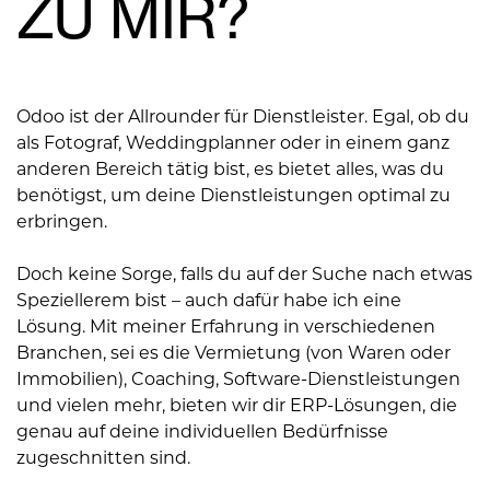
ZU MIR?
Odoo ist der Allrounder für Dienstleister. Egal, ob du
als Fotograf, Weddingplanner oder in einem ganz
anderen Bereich tätig bist, es bietet alles, was du
benötigst, um deine Dienstleistungen optimal zu
erbringen.
Doch keine Sorge, falls du auf der Suche nach etwas
Speziellerem bist – auch dafür habe ich eine
Lösung. Mit meiner Erfahrung in verschiedenen
Branchen, sei es die Vermietung (von Waren oder
Immobilien), Coaching, Software-Dienstleistungen
und vielen mehr, bieten wir dir ERP-Lösungen, die
genau auf deine individuellen Bedürfnisse
zugeschnitten sind.