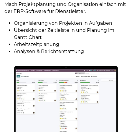
Mach Projektplanung und Organisation einfach mit
der ERP-Software für Dienstleister.
Organisierung von Projekten in Aufgaben
Übersicht der Zeitleiste in und Planung im
Gantt Chart
Arbeitszeitplanung
Analysen & Berichterstattung