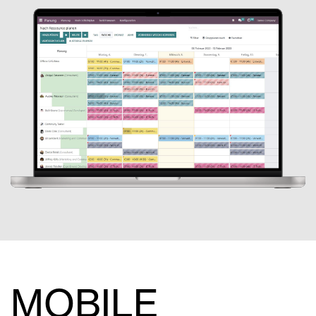
MOBILE