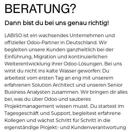
BERATUNG?
Dann bist du bei uns genau richtig!
LABISO ist ein wachsendes Unternehmen und
offizieller Odoo-Partner in Deutschland. Wir
begleiten unsere Kunden ganzheitlich bei der
Einführung, Migration und kontinuierlichen
Weiterentwicklung ihrer Odoo-Lösungen. Bei uns
wirst du nicht ins kalte Wasser geworfen: Du
arbeitest vom ersten Tag an eng mit unserem
erfahrenen Solution Architect und unseren Senior
Business Analysten zusammen. Wir bringen dir alles
bei, was du über Odoo und sauberes
Projektmanagement wissen musst. Du startest im
Tagesgeschäft und Support, begleitest erfahrene
Kollegen und wächst Schritt für Schritt in die
eigenständige Projekt- und Kundenverantwortung