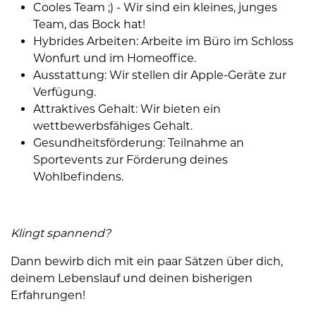
Cooles Team ;) - Wir sind ein kleines, junges
Team, das Bock hat!
Hybrides Arbeiten: Arbeite im Büro im Schloss
Wonfurt und im Homeoffice.
Ausstattung: Wir stellen dir Apple-Geräte zur
Verfügung.
Attraktives Gehalt: Wir bieten ein
wettbewerbsfähiges Gehalt.
Gesundheitsförderung: Teilnahme an
Sportevents zur Förderung deines
Wohlbefindens.
Klingt spannend?
Dann bewirb dich mit ein paar Sätzen über dich,
deinem Lebenslauf und deinen bisherigen
Erfahrungen!