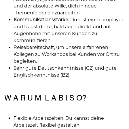
und der absolute Wille, dich in neue
Themenfelder einzuarbeiten.
Kommunikationsstärke:
Du bist ein Teamplayer
und traust dir zu, bald auch direkt und auf
Augenhöhe mit unseren Kunden zu
kommunizieren.
Reisebereitschaft, um unsere erfahrenen
Kollegen zu Workshops bei Kunden vor Ort zu
begleiten.
Sehr gute Deutschkenntnisse (C2) und gute
Englischkenntnisse (B2).
W A R U M L A B I S O?
Flexible Arbeitszeiten: Du kannst deine
Arbeitszeit flexibel gestalten.