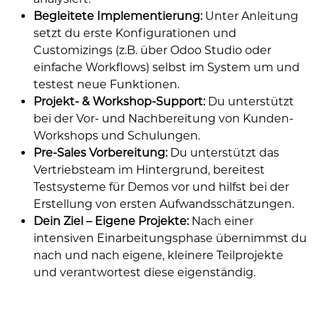
Begleitete Implementierung:
Unter Anleitung
setzt du erste Konfigurationen und
Customizings (z.B. über Odoo Studio oder
einfache Workflows) selbst im System um und
testest neue Funktionen.
Projekt- & Workshop-Support:
Du unterstützt
bei der Vor- und Nachbereitung von Kunden-
Workshops und Schulungen.
Pre-Sales Vorbereitung:
Du unterstützt das
Vertriebsteam im Hintergrund, bereitest
Testsysteme für Demos vor und hilfst bei der
Erstellung von ersten Aufwandsschätzungen.
Dein Ziel – Eigene Projekte:
Nach einer
intensiven Einarbeitungsphase übernimmst du
nach und nach eigene, kleinere Teilprojekte
und verantwortest diese eigenständig.