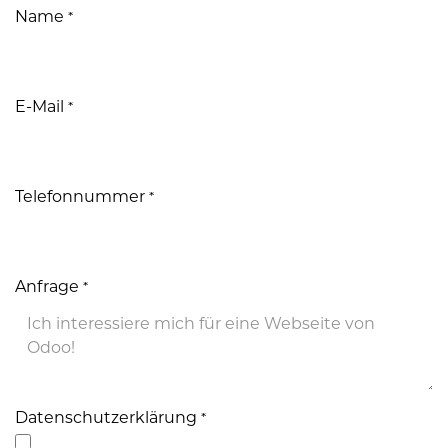
Name
*
E-Mail
*
Telefonnummer
*
Anfrage
*
Datenschutzerklärung
*