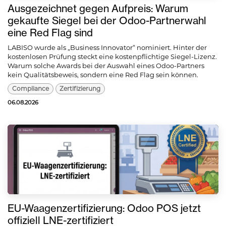
Ausgezeichnet gegen Aufpreis: Warum
gekaufte Siegel bei der Odoo-Partnerwahl
eine Red Flag sind
LABISO wurde als „Business Innovator“ nominiert. Hinter der
kostenlosen Prüfung steckt eine kostenpflichtige Siegel-Lizenz.
Warum solche Awards bei der Auswahl eines Odoo-Partners
kein Qualitätsbeweis, sondern eine Red Flag sein können.
Compliance
Zertifizierung
06.08.2026
EU-Waagenzertifizierung: Odoo POS jetzt
offiziell LNE-zertifiziert